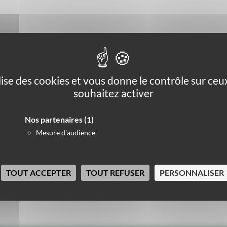
E-
Site
mail*
ilise des cookies et vous donne le contrôle sur ce
souhaitez activer
t mon site dans le navigateur pour mon prochain commentaire.
Nos partenaires
(1)
Mesure d'audience
TOUT ACCEPTER
TOUT REFUSER
PERSONNALISER